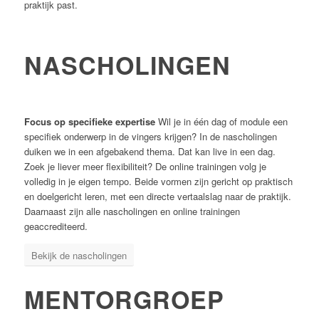
praktijk past.
NASCHOLINGEN
Focus op specifieke expertise
Wil je in één dag of module een
specifiek onderwerp in de vingers krijgen? In de nascholingen
duiken we in een afgebakend thema. Dat kan live in een dag.
Zoek je liever meer flexibiliteit? De online trainingen volg je
volledig in je eigen tempo. Beide vormen zijn gericht op praktisch
en doelgericht leren, met een directe vertaalslag naar de praktijk.
Daarnaast zijn alle nascholingen en online trainingen
geaccrediteerd.
Bekijk de nascholingen
MENTORGROEP