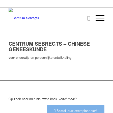
CENTRUM SEBREGTS – CHINESE
GENEESKUNDE
voor onderwijs en persoonlijke ontwikkeling
Op zoek naar mijn nieuwste boek
Vertel maar
?
Bestel jouw exemplaar hier!