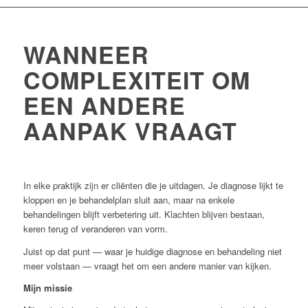
WANNEER
COMPLEXITEIT OM
EEN ANDERE
AANPAK VRAAGT
In elke praktijk zijn er cliënten die je uitdagen. Je diagnose lijkt te
kloppen en je behandelplan sluit aan, maar na enkele
behandelingen blijft verbetering uit. Klachten blijven bestaan,
keren terug of veranderen van vorm.
Juist op dat punt — waar je huidige diagnose en behandeling niet
meer volstaan — vraagt het om een andere manier van kijken.
Mijn missie