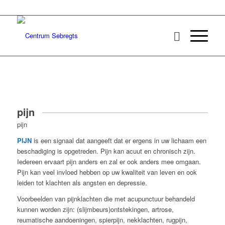
pijn
pijn
PIJN
is een signaal dat aangeeft dat er ergens in uw lichaam een
beschadiging is opgetreden. Pijn kan acuut en chronisch zijn.
Iedereen ervaart pijn anders en zal er ook anders mee omgaan.
Pijn kan veel invloed hebben op uw kwaliteit van leven en ook
leiden tot klachten als angsten en depressie.
Voorbeelden van pijnklachten die met acupunctuur behandeld
kunnen worden zijn: (slijmbeurs)ontstekingen, artrose,
reumatische aandoeningen, spierpijn, nekklachten, rugpijn,