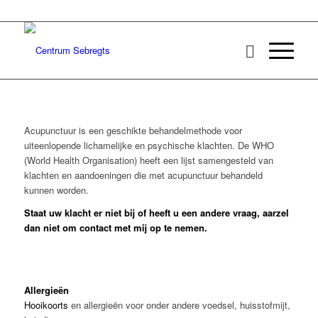
Acupunctuur is een geschikte behandelmethode voor
uiteenlopende lichamelijke en psychische klachten. De WHO
(World Health Organisation) heeft een lijst samengesteld van
klachten en aandoeningen die met acupunctuur behandeld
kunnen worden.
Staat uw klacht er niet bij of heeft u een andere vraag, aarzel
dan niet om contact met mij op te nemen.
Allergieën
Hooikoorts
en allergieën voor onder andere voedsel, huisstofmijt,